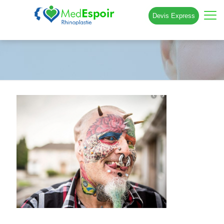
Devis Express