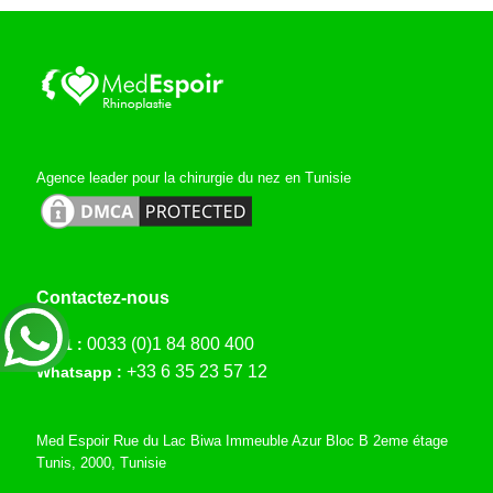
Agence leader pour la chirurgie du nez en Tunisie
Contactez-nous
0033 (0)1 84 800 400
Tél 1 :
+33 6 35 23 57 12
Whatsapp :
Med Espoir Rue du Lac Biwa Immeuble Azur Bloc B 2eme étage
Tunis, 2000, Tunisie