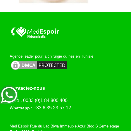
Agence leader pour la chirurgie du nez en Tunisie
Contactez-nous
0033 (0)1 84 800 400
Tél 1 :
+33 6 35 23 57 12
Whatsapp :
Med Espoir Rue du Lac Biwa Immeuble Azur Bloc B 2eme étage