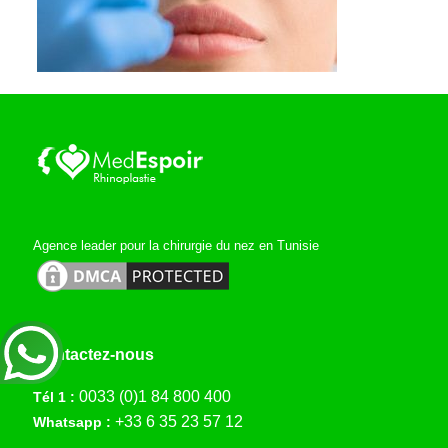
Agence leader pour la chirurgie du nez en Tunisie
Contactez-nous
0033 (0)1 84 800 400
Tél 1 :
+33 6 35 23 57 12
Whatsapp :