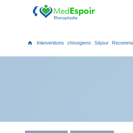
Interventions
chirurgiens
Séjour
Recomma