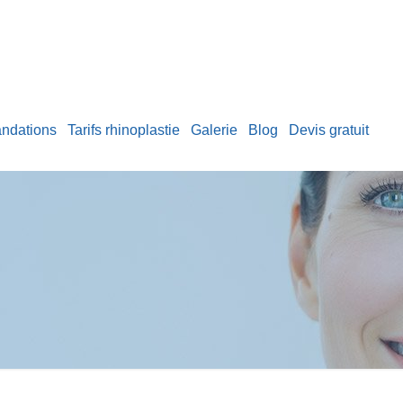
ndations
Tarifs rhinoplastie
Galerie
Blog
Devis gratuit