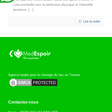
concurrentielle vers la perfection physique et l’éternelle
jeunesse,
[…]
Lire la suite
Agence leader pour la chirurgie du nez en Tunisie
Contactez-nous