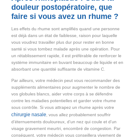
douleur postopératoire, que
faire si vous avez un rhume ?
Les effets du rhume sont amplifiés quand une personne
est déjà dans un état de faiblesse, raison pour laquelle
vous voudrez travailler plus dur pour rester en bonne
santé si vous tombez malade après une opération. Pour
un rétablissement rapide, il est préférable de renforcer le
système immunitaire en buvant beaucoup de liquide et en
absorbant une quantité suffisante de vitamine C.
Par ailleurs, votre médecin peut vous recommander des
suppléments alimentaires pour augmenter le nombre de
vos globules blancs, aider votre corps à se défendre
contre les maladies potentielles et garder votre rhume
sous contrôle. Si vous attrapez un rhume après votre
chirurgie nasale
, vous allez probablement souffrir
d’éternuements douloureux, d’un nez qui coule et d’un
visage gravement meurtri, encombré de congestion. Par
conséquent, votre médecin vous conseillera vivement de