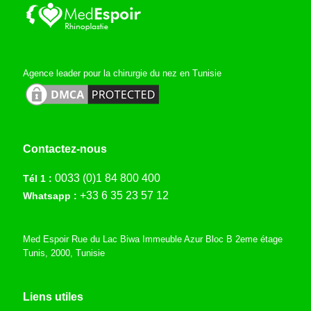
Agence leader pour la chirurgie du nez en Tunisie
Contactez-nous
0033 (0)1 84 800 400
Tél 1 :
+33 6 35 23 57 12
Whatsapp :
Med Espoir Rue du Lac Biwa Immeuble Azur Bloc B 2eme étage
Tunis, 2000, Tunisie
Liens utiles