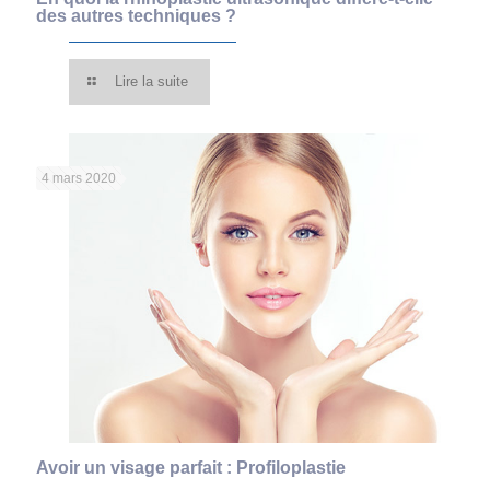
des autres techniques ?
Lire la suite
4 mars 2020
Avoir un visage parfait : Profiloplastie