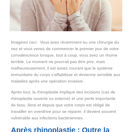
Imaginez ceci : Vous avez récemment eu une chirurgie du
nez et vous venez de commencer le premier jour de votre
convalescence lorsque, tout à coup, vous avez un rhume
terrible. Le moment ne pourrait pas être pire, mais
malheureusement, il est assez courant que le système
immunitaire du corps s’affaiblisse et devienne sensible aux
maladies après une opération invasive.
Après tout, la rhinoplastie implique des incisions (cas de
rhinoplastie ouverte ou externe) et une perte importante
de tissu. Ainsi et depuis que votre corps est obligé de
travailler en overdrive pour se réparer, il devient souvent
vulnérable aux infections bactériennes.
Après rhinoplastie : Outre la