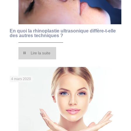
En quoi la rhinoplastie ultrasonique diffère-t-elle
des autres techniques ?
Lire la suite
4 mars 2020