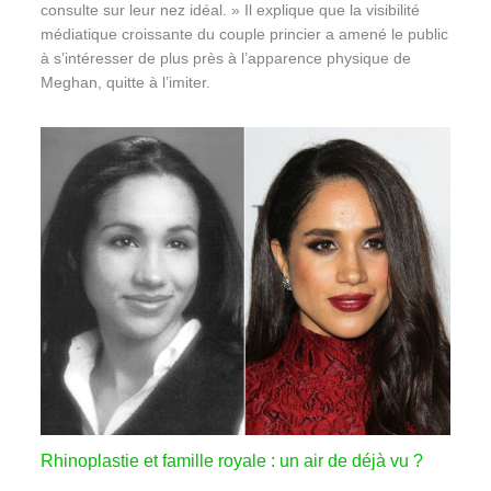
consulte sur leur nez idéal. » Il explique que la visibilité
médiatique croissante du couple princier a amené le public
à s’intéresser de plus près à l’apparence physique de
Meghan, quitte à l’imiter.
Rhinoplastie et famille royale : un air de déjà vu ?