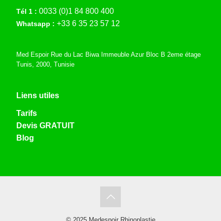
0033 (0)1 84 800 400
Tél 1 :
+33 6 35 23 57 12
Whatsapp :
Med Espoir Rue du Lac Biwa Immeuble Azur Bloc B 2eme étage
Tunis, 2000, Tunisie
Liens utiles
Tarifs
Devis GRATUIT
Blog
© 2025 Medespoir Rhinoplastie