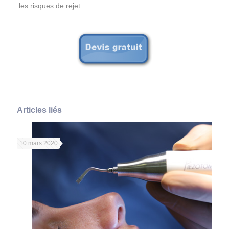
les risques de rejet.
Articles liés
10 mars 2020