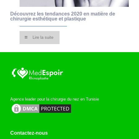
Découvrez les tendances 2020 en matière de
chirurgie esthétique et plastique
Lire la suite
Agence leader pour la chirurgie du nez en Tunisie
Contactez-nous