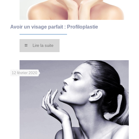
Avoir un visage parfait : Profiloplastie
Lire la suite
12 février 2020